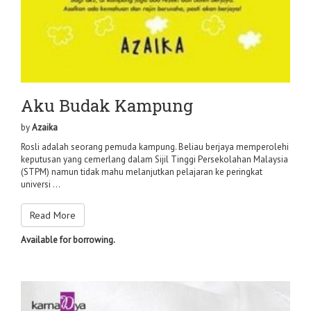
Aku Budak Kampung
by
Azaika
Rosli adalah seorang pemuda kampung. Beliau berjaya memperolehi
keputusan yang cemerlang dalam Sijil Tinggi Persekolahan Malaysia
(STPM) namun tidak mahu melanjutkan pelajaran ke peringkat
universi ...
Read More
Available for borrowing.