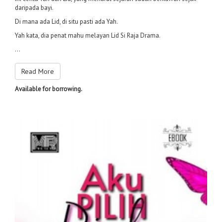
daripada bayi.
Di mana ada Lid, di situ pasti ada Yah.
Yah kata, dia penat mahu melayan Lid Si Raja Drama.
...
Read More
Available for borrowing.