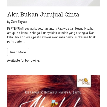
Aku Bukan Jurujual Cinta
by
Zura Fayyad
PERTEMUAN secara kebetulan antara Fawwaz dan Husna Nazihah
ataupun dikenali sebagai Hunny tidak seindah yang disangka. Dan
kalau boleh dielak, pasti Fawwaz akan rasa bersyukur kerana tidak
perlu berte ...
Read More
Available for borrowing.