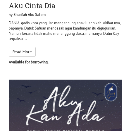
Aku Cinta Dia
by
Sharifah Abu Salem
DANIA, gadis kota yang liar, mengandung anak luar nikah. Akibat nya,
papanya, Datuk Safuan mendesak agar kandungan itu digugurkan.
Namun, kerana tidak mahu menanggung dosa, mamanya, Datin Kay
terpaksa ...
Read More
Available for borrowing.