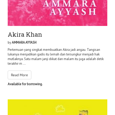
Akira Khan
by
AMMARA AYYASH
Pertemuan yang singkat membuatkan Akira jadi angau. Tangisan
lukanya menjadikan gadis itu lemah dan tersungkur menjadi hak
mutlaknya. Satu malam janji diikat dan malam itu juga adalah detik
terakhir m ...
Read More
Available for borrowing.