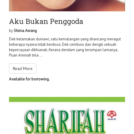
Aku Bukan Penggoda
by
Shima Awang
Dek ketamakan duniawi, satu kemalangan yang dirancang meragut
beberapa nyawa tidak berdosa. Dek cemburu dan dengki sebuah
kepercayaan dikhianati. Kerana dendam yang tersimpan lamanya,
Puan Aminah tela ...
Read More
Available for borrowing.